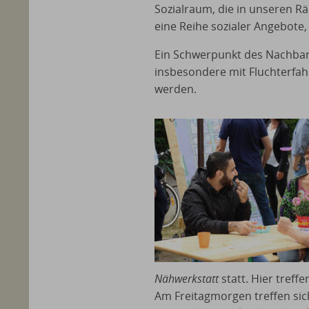
Sozialraum, die in unseren R
eine Reihe sozialer Angebote
Ein Schwerpunkt des Nachbar
insbesondere mit Fluchterfah
werden.
Nähwerkstatt
statt. Hier tref
Am Freitagmorgen treffen sic