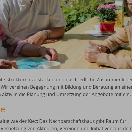
haftsstrukturen zu stärken und das friedliche Zusammenlebe
. Wir vereinen Begegnung mit Bildung und Beratung an ein
aktiv in die Planung und Umsetzung der Angebote mit ein.
te
ältig wie der Kiez: Das Nachbarschaftshaus gibt Raum für
ernetzung von Akteuren, Vereinen und Initiativen aus de