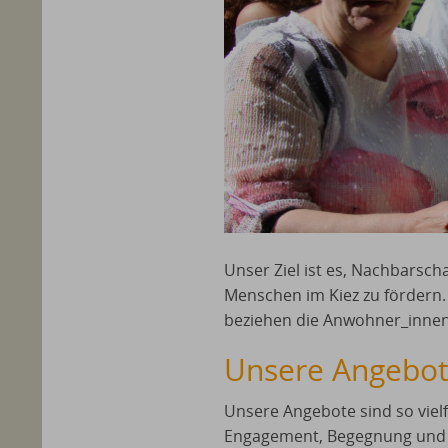
Unser Ziel ist es, Nachbarsc
Menschen im Kiez zu fördern
beziehen die Anwohner_innen 
Unsere Angebo
Unsere Angebote sind so vielf
Engagement, Begegnung und V