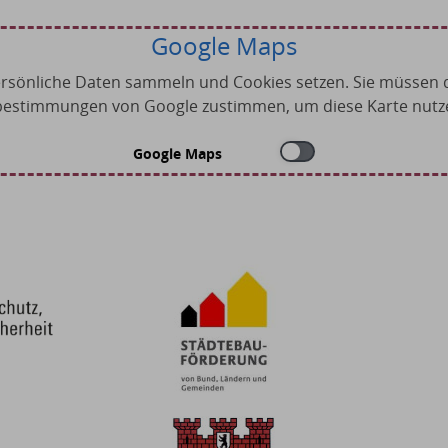
Google Maps
rsönliche Daten sammeln und Cookies setzen. Sie müssen 
estimmungen von Google zustimmen, um diese Karte nutz
Google Maps