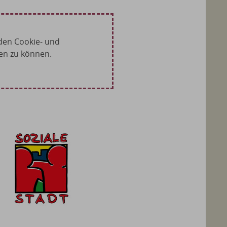
den Cookie- und
en zu können.