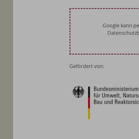
Google kann pe
Datenschutzb
Gefördert von: