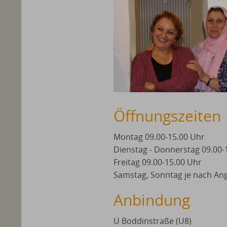
Öffnungszeiten
Montag 09.00-15.00 Uhr
Dienstag - Donnerstag 09.00-
Freitag 09.00-15.00 Uhr
Samstag, Sonntag je nach An
Anbindung
U Boddinstraße (U8)