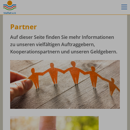
Partner
Auf dieser Seite finden Sie mehr Informationen
zu unseren vielfältigen Auftraggebern,
Kooperationspartnern und unseren Geldgebern.