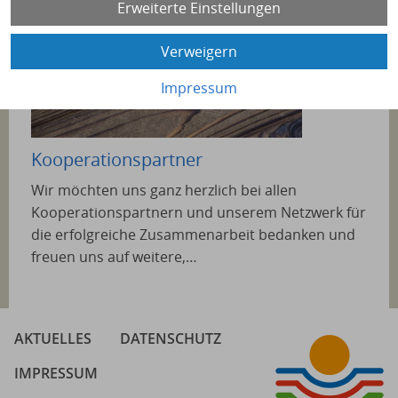
Erweiterte Einstellungen
Verweigern
Impressum
Kooperationspartner
Wir möchten uns ganz herzlich bei allen
Kooperationspartnern und unserem Netzwerk für
die erfolgreiche Zusammenarbeit bedanken und
freuen uns auf weitere,…
AKTUELLES
DATENSCHUTZ
IMPRESSUM