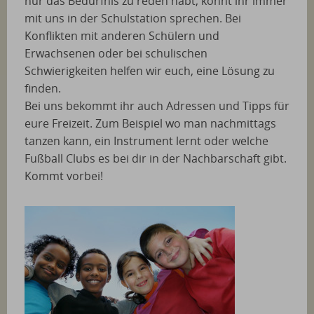
nur das Bedürfnis zu reden habt, könnt ihr immer
mit uns in der Schulstation sprechen. Bei
Konflikten mit anderen Schülern und
Erwachsenen oder bei schulischen
Schwierigkeiten helfen wir euch, eine Lösung zu
finden.
Bei uns bekommt ihr auch Adressen und Tipps für
eure Freizeit. Zum Beispiel wo man nachmittags
tanzen kann, ein Instrument lernt oder welche
Fußball Clubs es bei dir in der Nachbarschaft gibt.
Kommt vorbei!