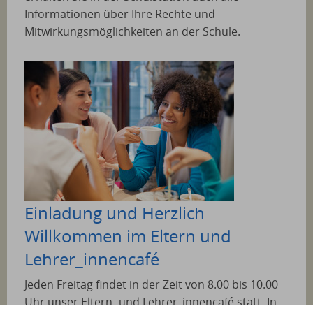
Informationen über Ihre Rechte und
Mitwirkungsmöglichkeiten an der Schule.
Einladung und Herzlich
Willkommen im Eltern und
Lehrer_innencafé
Jeden Freitag findet in der Zeit von 8.00 bis 10.00
Uhr unser Eltern- und Lehrer_innencafé statt. In