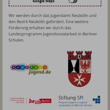
Google Maps
Wir werden durch das Jugendamt Neukölln und
den Bezirk Neukölln gefördert. Eine weitere
Förderung erhalten wir durch das
Landesprogramm Jugendsozialarbeit in Berliner
Schulen.