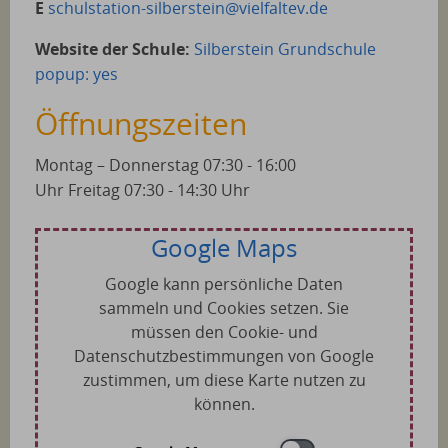
E
schulstation-silberstein@vielfaltev.de
Website der Schule:
Silberstein Grundschule
popup: yes
Öffnungszeiten
Montag – Donnerstag 07:30 - 16:00
Uhr Freitag 07:30 - 14:30 Uhr
Google Maps
Google kann persönliche Daten
sammeln und Cookies setzen. Sie
müssen den Cookie- und
Datenschutzbestimmungen von Google
zustimmen, um diese Karte nutzen zu
können.