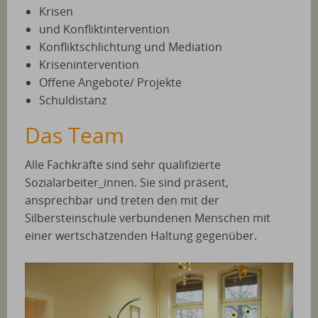
Krisen
und Konfliktintervention
Konfliktschlichtung und Mediation
Krisenintervention
Offene Angebote/ Projekte
Schuldistanz
Das Team
Alle Fachkräfte sind sehr qualifizierte
Sozialarbeiter_innen. Sie sind präsent,
ansprechbar und treten den mit der
Silbersteinschule verbundenen Menschen mit
einer wertschätzenden Haltung gegenüber.