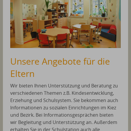
Unsere Angebote für die
Eltern
Wir bieten Ihnen Unterstützung und Beratung zu
verschiedenen Themen z.B. Kindesentwicklung,
Erziehung und Schulsystem. Sie bekommen auch
Informationen zu sozialen Einrichtungen im Kiez
und Bezirk. Bei Informationsgesprächen bieten
wir Begleitung und Unterstützung an. Außerdem
erhalten Sie in der Schulstation auch alle