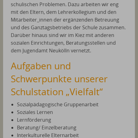
schulischen Problemen. Dazu arbeiten wir eng
mit den Eltern, dem Lehrerkollegium und den
Mitarbeiter_innen der ergänzenden Betreuung
und des Ganztagsbetriebs der Schule zusammen.
Darüber hinaus sind wir im Kiez mit anderen
sozialen Einrichtungen, Beratungsstellen und
dem Jugendamt Neukölln vernetzt.
Aufgaben und
Schwerpunkte unserer
Schulstation „Vielfalt“
Sozialpädagogische Gruppenarbeit
Soziales Lernen
Lernförderung
Beratung/ Einzelberatung
Interkulturelle Elternarbeit